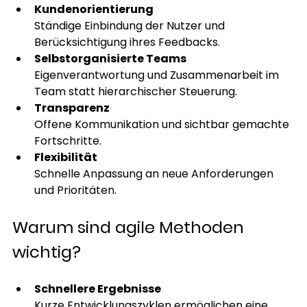
Kundenorientierung
Ständige Einbindung der Nutzer und 
Berücksichtigung ihres Feedbacks.
Selbstorganisierte Teams
Eigenverantwortung und Zusammenarbeit im 
Team statt hierarchischer Steuerung.
Transparenz
Offene Kommunikation und sichtbar gemachte 
Fortschritte.
Flexibilität
Schnelle Anpassung an neue Anforderungen 
und Prioritäten.
Warum sind agile Methoden 
wichtig?
Schnellere Ergebnisse
Kurze Entwicklungszyklen ermöglichen eine 