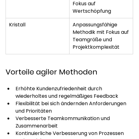
Fokus auf 
Wertschöpfung
Kristall
Anpassungsfähige 
Methodik mit Fokus auf 
Teamgröße und 
Projektkomplexität
Vorteile agiler Methoden
Erhöhte Kundenzufriedenheit durch 
wiederholtes und regelmäßiges Feedback
Flexibilität bei sich ändernden Anforderungen 
und Prioritäten
Verbesserte Teamkommunikation und 
Zusammenarbeit
Kontinuierliche Verbesserung von Prozessen 