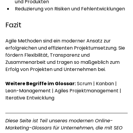
und Produkten
Reduzierung von Risiken und Fehlentwicklungen
Fazit
Agile Methoden sind ein moderner Ansatz zur 
erfolgreichen und effizienten Projektumsetzung. Sie 
fördern Flexibilität, Transparenz und 
Zusammenarbeit und tragen so maßgeblich zum 
Erfolg von Projekten und Unternehmen bei.
Weitere Begriffe im Glossar:
Scrum
 | 
Kanban
 | 
Lean-Management
 | 
Agiles Projektmanagement
 | 
Iterative Entwicklung
Diese Seite ist Teil unseres modernen Online-
Marketing-Glossars für Unternehmen, die mit SEO 