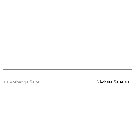
<< Vorherige Seite
Nächste Seite >>
MEDIACONVERSION