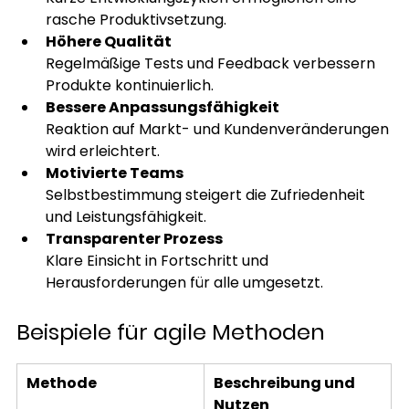
rasche Produktivsetzung.
Höhere Qualität
Regelmäßige Tests und Feedback verbessern 
Produkte kontinuierlich.
Bessere Anpassungsfähigkeit
Reaktion auf Markt- und Kundenveränderungen 
wird erleichtert.
Motivierte Teams
Selbstbestimmung steigert die Zufriedenheit 
und Leistungsfähigkeit.
Transparenter Prozess
Klare Einsicht in Fortschritt und 
Herausforderungen für alle umgesetzt.
Beispiele für agile Methoden
Methode
Beschreibung und 
Nutzen