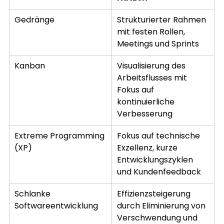
Gedränge
Strukturierter Rahmen 
mit festen Rollen, 
Meetings und Sprints
Kanban
Visualisierung des 
Arbeitsflusses mit 
Fokus auf 
kontinuierliche 
Verbesserung
Extreme Programming 
Fokus auf technische 
(XP)
Exzellenz, kurze 
Entwicklungszyklen 
und Kundenfeedback
Schlanke 
Effizienzsteigerung 
Softwareentwicklung
durch Eliminierung von 
Verschwendung und 