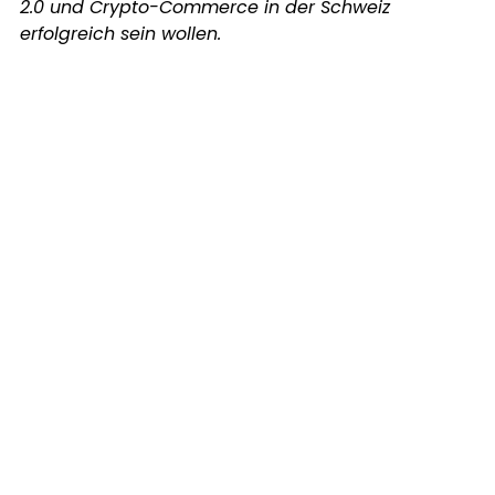
2.0 und Crypto-Commerce in der Schweiz 
erfolgreich sein wollen.