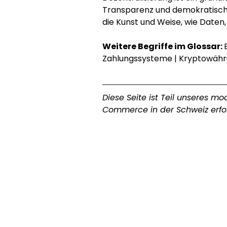
Transparenz und demokratische 
die Kunst und Weise, wie Daten
Weitere Begriffe im Glossar: 
Zahlungssysteme
 | 
Kryptowähr
Diese Seite ist Teil unseres 
Commerce in der Schweiz erfol