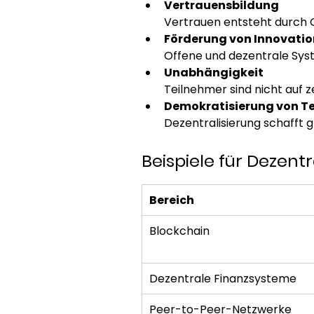
Vertrauensbildung
Vertrauen entsteht durch G
Förderung von Innovatio
Offene und dezentrale Sys
Unabhängigkeit
Teilnehmer sind nicht auf 
Demokratisierung von T
Dezentralisierung schafft 
Beispiele für Dezentr
Bereich
Blockchain
Dezentrale Finanzsysteme
Peer-to-Peer-Netzwerke