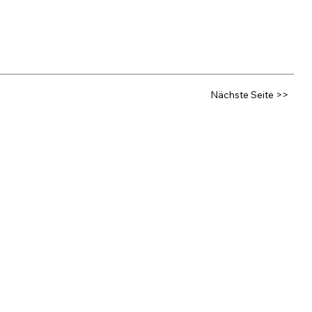
Nächste Seite >>