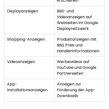
erscheinen
Displayanzeigen
Bild- und 
Videoanzeigen auf 
Webseiten im Google 
Displaynetzwerk
Shopping-Anzeigen
Produktanzeigen mit 
Bild, Preis und 
Händlerinformationen
Videoanzeigen
Werbevideos auf 
YouTube und Google 
Partnerseiten
App-
Anzeigen zur 
Installationsanzeigen
Förderung der App-
Downloads