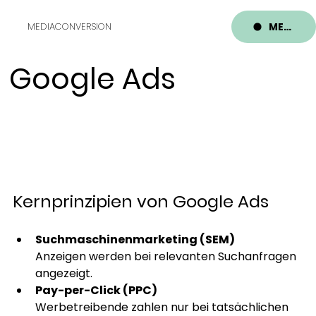
MENU
MEDIACONVERSION
Google Ads
Kernprinzipien von Google Ads
Suchmaschinenmarketing (SEM)
Anzeigen werden bei relevanten Suchanfragen 
angezeigt.
Pay-per-Click (PPC)
Werbetreibende zahlen nur bei tatsächlichen 