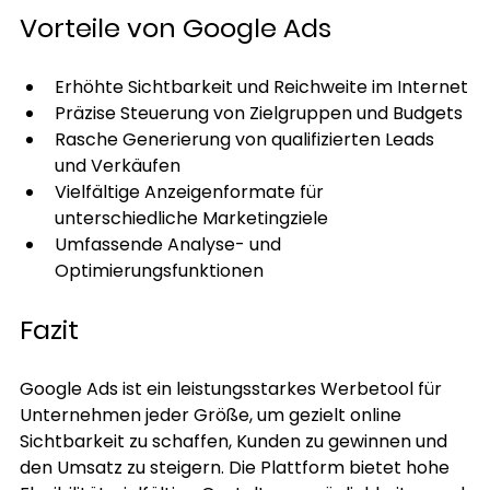
Vorteile von Google Ads
Erhöhte Sichtbarkeit und Reichweite im Internet
Präzise Steuerung von Zielgruppen und Budgets
Rasche Generierung von qualifizierten Leads 
und Verkäufen
Vielfältige Anzeigenformate für 
unterschiedliche Marketingziele
Umfassende Analyse- und 
Optimierungsfunktionen
Fazit
Google Ads ist ein leistungsstarkes Werbetool für 
Unternehmen jeder Größe, um gezielt online 
Sichtbarkeit zu schaffen, Kunden zu gewinnen und 
den Umsatz zu steigern. Die Plattform bietet hohe 