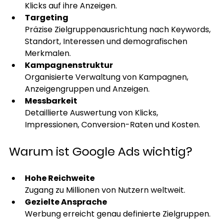
Klicks auf ihre Anzeigen.
Targeting
Präzise Zielgruppenausrichtung nach Keywords, 
Standort, Interessen und demografischen 
Merkmalen.
Kampagnenstruktur
Organisierte Verwaltung von Kampagnen, 
Anzeigengruppen und Anzeigen.
Messbarkeit
Detaillierte Auswertung von Klicks, 
Impressionen, Conversion-Raten und Kosten.
Warum ist Google Ads wichtig?
Hohe Reichweite
Zugang zu Millionen von Nutzern weltweit.
Gezielte Ansprache
Werbung erreicht genau definierte Zielgruppen.