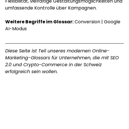
Flexibilität, vielfältige Gestaltungsmöglichkeiten und 
umfassende Kontrolle über Kampagnen.
Weitere Begriffe im Glossar:
Conversion
 | 
Google 
AI-Modus
Diese Seite ist Teil unseres modernen Online-
Marketing-Glossars für Unternehmen, die mit SEO 
2.0 und Crypto-Commerce in der Schweiz 
erfolgreich sein wollen. 