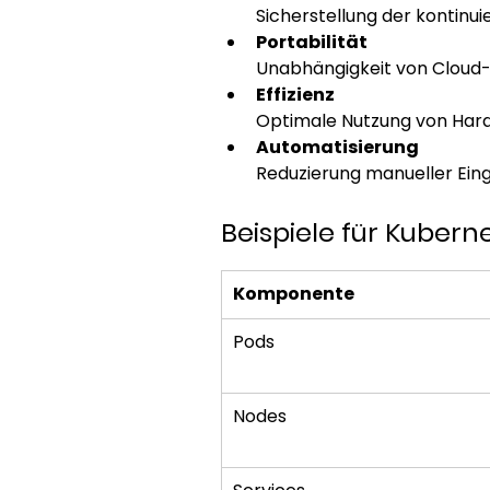
Sicherstellung der kontinui
Portabilität
Unabhängigkeit von Cloud-
Effizienz
Optimale Nutzung von Har
Automatisierung
Reduzierung manueller Eing
Beispiele für Kube
Komponente
Pods
Nodes