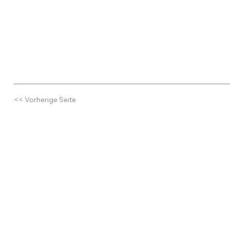
<< Vorherige Seite