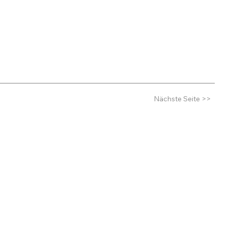
Nächste Seite >>