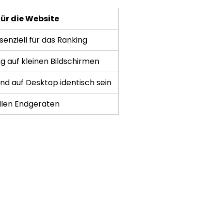
ür die Website
enziell für das Ranking 
g auf kleinen Bildschirmen 
nd auf Desktop identisch sein 
llen Endgeräten 