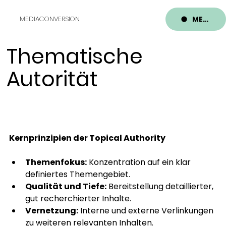
MENU
MEDIACONVERSION
Thematische
Autorität
Kernprinzipien der Topical Authority
Themenfokus:
 Konzentration auf ein klar 
definiertes Themengebiet.
Qualität und Tiefe:
 Bereitstellung detaillierter, 
gut recherchierter Inhalte.
Vernetzung:
 Interne und externe Verlinkungen 
zu weiteren relevanten Inhalten.