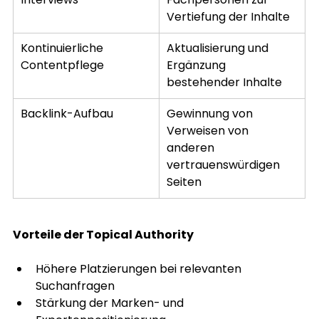
Vertiefung der Inhalte
Kontinuierliche 
Aktualisierung und 
Contentpflege
Ergänzung 
bestehender Inhalte
Backlink-Aufbau
Gewinnung von 
Verweisen von 
anderen 
vertrauenswürdigen 
Seiten
Vorteile der Topical Authority
Höhere Platzierungen bei relevanten 
Suchanfragen
Stärkung der Marken- und 