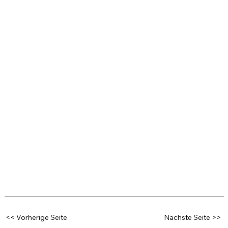
<< Vorherige Seite
Nächste Seite >>