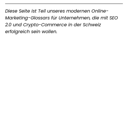
Diese Seite ist Teil unseres modernen Online-
Marketing-Glossars für Unternehmen, die mit SEO 
2.0 und Crypto-Commerce in der Schweiz 
erfolgreich sein wollen.