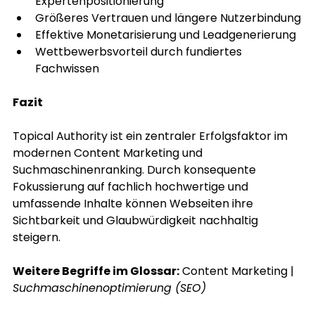
Expertenpositionierung
Größeres Vertrauen und längere Nutzerbindung
Effektive Monetarisierung und Leadgenerierung
Wettbewerbsvorteil durch fundiertes 
Fachwissen
Fazit
Topical Authority ist ein zentraler Erfolgsfaktor im 
modernen Content Marketing und 
Suchmaschinenranking. Durch konsequente 
Fokussierung auf fachlich hochwertige und 
umfassende Inhalte können Webseiten ihre 
Sichtbarkeit und Glaubwürdigkeit nachhaltig 
steigern.
Weitere Begriffe im Glossar:
Content Marketing
 | 
Suchmaschinenoptimierung (SEO)