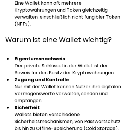
Eine Wallet kann oft mehrere 
Kryptowährungen und Token gleichzeitig 
verwalten, einschließlich nicht fungibler Token 
(NFTs).
Warum ist eine Wallet wichtig?
Eigentumsnachweis
Der private Schlüssel in der Wallet ist der 
Beweis für den Besitz der Kryptowährungen.
Zugang und Kontrolle
Nur mit der Wallet können Nutzer ihre digitalen 
Vermögenswerte verwalten, senden und 
empfangen.
Sicherheit
Wallets bieten verschiedene 
Sicherheitsmechanismen, von Passwortschutz 
bis hin zu Offline-Speicherung (Cold Storage).