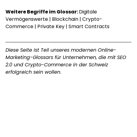
Weitere Begriffe im Glossar: 
Digitale 
Vermögenswerte
 | 
Blockchain
 | 
Crypto-
Commerce
 | 
Private Key
 | 
Smart Contracts
Diese Seite ist Teil unseres modernen Online-
Marketing-Glossars für Unternehmen, die mit SEO 
2.0 und Crypto-Commerce in der Schweiz 
erfolgreich sein wollen.