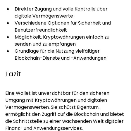
Direkter Zugang und volle Kontrolle über 
digitale Vermögenswerte
Verschiedene Optionen für Sicherheit und 
Benutzerfreundlichkeit
Möglichkeit, Kryptowährungen einfach zu 
senden und zu empfangen
Grundlage für die Nutzung vielfältiger 
Blockchain-Dienste und -Anwendungen
Fazit
Eine Wallet ist unverzichtbar für den sicheren 
Umgang mit Kryptowährungen und digitalen 
Vermögenswerten. Sie schützt Eigentum, 
ermöglicht den Zugriff auf die Blockchain und bietet 
die Schnittstelle zu einer wachsenden Welt digitaler 
Finanz- und Anwendungsservices.