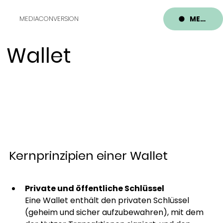
MENU
MEDIACONVERSION
Wallet
Kernprinzipien einer Wallet
Private und öffentliche Schlüssel
Eine Wallet enthält den privaten Schlüssel 
(geheim und sicher aufzubewahren), mit dem 