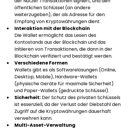
der Nutzer Transaktionen signiert, und den 
öffentlichen Schlüssel (an andere 
weiterzugeben), der als Adresse für den 
Empfang von Kryptowährungen dient.
Interaktion mit der Blockchain
Die Wallet ermöglicht das Lesen des 
Kontostands aus der Blockchain und das 
Initiieren von Transaktionen, die dann in der 
Blockchain verifiziert und bestätigt werden.
Verschiedene Formen
Wallets gibt es als Softwarelösungen (Online, 
Desktop, Mobile), Hardware-Wallets 
(physische Geräte für maximale Sicherheit) 
und Paper-Wallets (gedruckte Schlüssel).
Sicherheit:
 Der Schutz des privaten Schlüssels 
ist essenziell, da der Verlust oder Diebstahl den 
Zugriff auf die Kryptowährungen dauerhaft 
verwehren kann.
Multi-Asset-Verwaltung