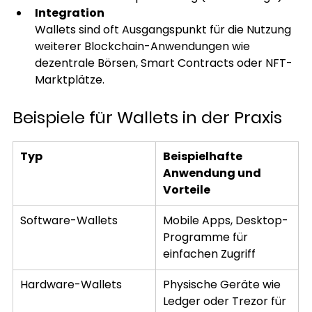
Integration
Wallets sind oft Ausgangspunkt für die Nutzung 
weiterer Blockchain-Anwendungen wie 
dezentrale Börsen, Smart Contracts oder NFT-
Marktplätze.
Beispiele für Wallets in der Praxis
Typ
Beispielhafte 
Anwendung und 
Vorteile
Software-Wallets
Mobile Apps, Desktop-
Programme für 
einfachen Zugriff
Hardware-Wallets
Physische Geräte wie 
Ledger oder Trezor für 