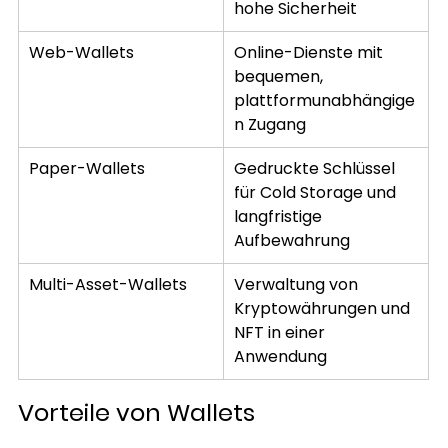
hohe Sicherheit
Web-Wallets
Online-Dienste mit 
bequemen, 
plattformunabhängige
n Zugang
Paper-Wallets
Gedruckte Schlüssel 
für Cold Storage und 
langfristige 
Aufbewahrung
Multi-Asset-Wallets
Verwaltung von 
Kryptowährungen und 
NFT in einer 
Anwendung
Vorteile von Wallets