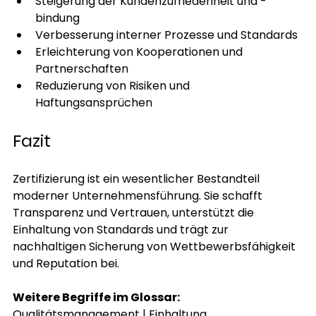
Steigerung der Kundenzufriedenheit und -
bindung
Verbesserung interner Prozesse und Standards
Erleichterung von Kooperationen und 
Partnerschaften
Reduzierung von Risiken und 
Haftungsansprüchen
Fazit
Zertifizierung ist ein wesentlicher Bestandteil 
moderner Unternehmensführung. Sie schafft 
Transparenz und Vertrauen, unterstützt die 
Einhaltung von Standards und trägt zur 
nachhaltigen Sicherung von Wettbewerbsfähigkeit 
und Reputation bei.
Weitere Begriffe im Glossar: 
Qualitätsmanagement
 | 
Einhaltung