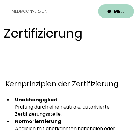
MENU
MEDIACONVERSION
Zertifizierung
Kernprinzipien der Zertifizierung
Unabhängigkeit
Prüfung durch eine neutrale, autorisierte 
Zertifizierungsstelle.
Normorientierung
Abgleich mit anerkannten nationalen oder 