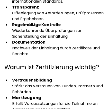
internationalen Standards.
Transparenz
Offenlegung von Anforderungen, Prüfprozessen 
und Ergebnissen.
Regelmäßige Kontrolle
Wiederkehrende Überprüfungen zur 
Sicherstellung der Einhaltung.
Dokumentation
Nachweis der Einhaltung durch Zertifikate und 
Berichte.
Warum ist Zertifizierung wichtig?
Vertrauensbildung
Stärkt das Vertrauen von Kunden, Partnern und 
Behörden.
Marktzugang
Erfüllt Voraussetzungen für die Teilnahme an 