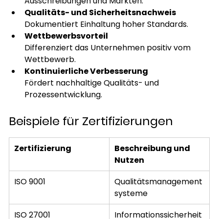
Ausschreibungen und Märkten.
Qualitäts- und Sicherheitsnachweis
Dokumentiert Einhaltung hoher Standards.
Wettbewerbsvorteil
Differenziert das Unternehmen positiv vom 
Wettbewerb.
Kontinuierliche Verbesserung
Fördert nachhaltige Qualitäts- und 
Prozessentwicklung.
Beispiele für Zertifizierungen
Zertifizierung
Beschreibung und 
Nutzen
ISO 9001
Qualitätsmanagement
systeme
ISO 27001
Informationssicherheit