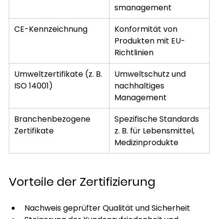
smanagement
CE-Kennzeichnung
Konformität von 
Produkten mit EU-
Richtlinien
Umweltzertifikate (z. B. 
Umweltschutz und 
ISO 14001)
nachhaltiges 
Management
Branchenbezogene 
Spezifische Standards 
Zertifikate
z. B. für Lebensmittel, 
Medizinprodukte
Vorteile der Zertifizierung
Nachweis geprüfter Qualität und Sicherheit