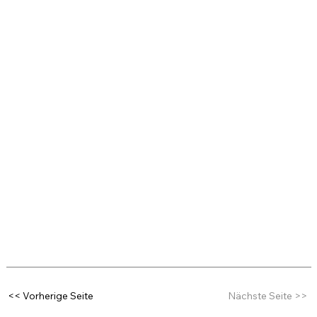
<< Vorherige Seite
Nächste Seite >>