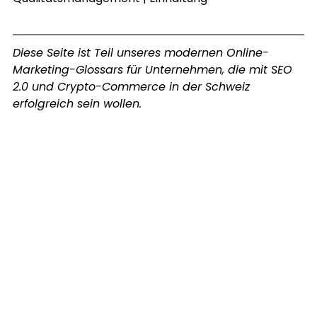
Diese Seite ist Teil unseres modernen Online-
Marketing-Glossars für Unternehmen, die mit SEO 
2.0 und Crypto-Commerce in der Schweiz 
erfolgreich sein wollen.