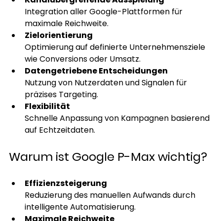
Integration aller Google-Plattformen für 
maximale Reichweite.
Zielorientierung
Optimierung auf definierte Unternehmensziele 
wie Conversions oder Umsatz.
Datengetriebene Entscheidungen
Nutzung von Nutzerdaten und Signalen für 
präzises Targeting.
Flexibilität
Schnelle Anpassung von Kampagnen basierend 
auf Echtzeitdaten.
Warum ist Google P-Max wichtig?
Effizienzsteigerung
Reduzierung des manuellen Aufwands durch 
intelligente Automatisierung.
Maximale Reichweite