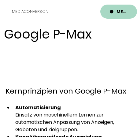
MENU
MEDIACONVERSION
Google P-Max
Kernprinzipien von Google P-Max
Automatisierung
Einsatz von maschinellem Lernen zur 
automatischen Anpassung von Anzeigen, 
Geboten und Zielgruppen.
Kanalübergreifende Ausspielung