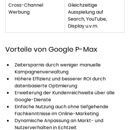
Cross-Channel 
Gleichzeitige 
Werbung
Ausspielung auf 
Search, YouTube, 
Display u.v.m.
Vorteile von Google P-Max
Zeitersparnis durch weniger manuelle 
Kampagnenverwaltung
Höhere Effizienz und besserer ROI durch 
datenbasierte Optimierung
Erweiterung der Kundenreichweite über alle 
Google-Dienste
Einfache Nutzung auch ohne tiefgehende 
Fachkenntnisse im Online-Marketing
Dynamische Anpassung an Markt- und 
Nutzerverhalten in Echtzeit