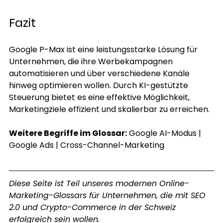
Fazit
Google P-Max ist eine leistungsstarke Lösung für 
Unternehmen, die ihre Werbekampagnen 
automatisieren und über verschiedene Kanäle 
hinweg optimieren wollen. Durch KI-gestützte 
Steuerung bietet es eine effektive Möglichkeit, 
Marketingziele effizient und skalierbar zu erreichen.
Weitere Begriffe im Glossar:
Google AI-Modus
 | 
Google Ads
 | 
Cross-Channel-Marketing
Diese Seite ist Teil unseres modernen Online-
Marketing-Glossars für Unternehmen, die mit SEO 
2.0 und Crypto-Commerce in der Schweiz 
erfolgreich sein wollen. 