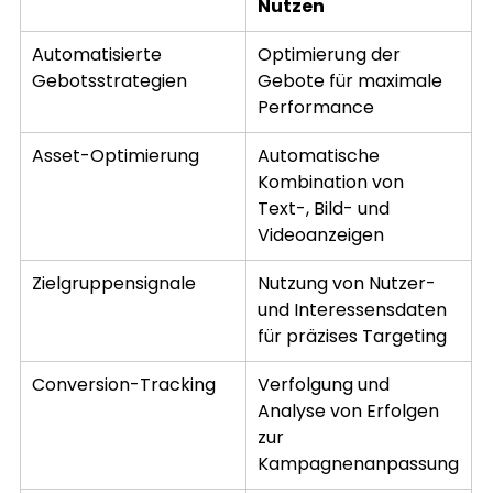
Nutzen
Automatisierte 
Optimierung der 
Gebotsstrategien
Gebote für maximale 
Performance
Asset-Optimierung
Automatische 
Kombination von 
Text-, Bild- und 
Videoanzeigen
Zielgruppensignale
Nutzung von Nutzer- 
und Interessensdaten 
für präzises Targeting
Conversion-Tracking
Verfolgung und 
Analyse von Erfolgen 
zur 
Kampagnenanpassung