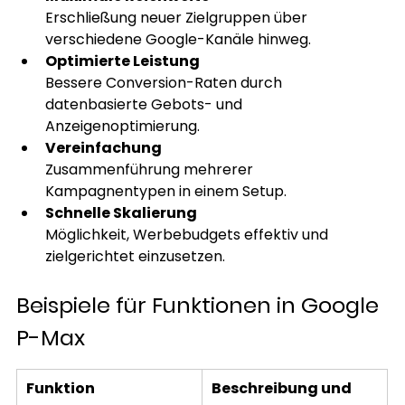
Erschließung neuer Zielgruppen über 
verschiedene Google-Kanäle hinweg.
Optimierte Leistung
Bessere Conversion-Raten durch 
datenbasierte Gebots- und 
Anzeigenoptimierung.
Vereinfachung
Zusammenführung mehrerer 
Kampagnentypen in einem Setup.
Schnelle Skalierung
Möglichkeit, Werbebudgets effektiv und 
zielgerichtet einzusetzen.
Beispiele für Funktionen in Google 
P-Max
Funktion
Beschreibung und 